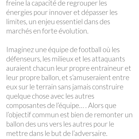
freine la capacité de regrouper les
énergies pour innover et dépasser les
limites, un enjeu essentiel dans des
marchés en forte évolution.
Imaginez une équipe de football où les
défenseurs, les milieux et les attaquants
auraient chacun leur propre entraineur et
leur propre ballon, et s’amuseraient entre
eux sur le terrain sans jamais construire
quelque chose avec les autres
composantes de l’équipe… . Alors que
l’objectif commun est bien de remonter un
ballon des uns vers les autres pour le
mettre dans le but de l’adversaire.