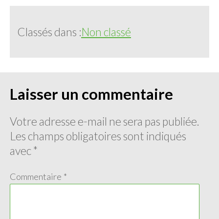
Classés dans :
Non classé
Laisser un commentaire
Votre adresse e-mail ne sera pas publiée.
Les champs obligatoires sont indiqués
avec
*
Commentaire
*