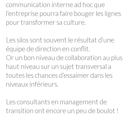
communication interne ad hoc que
l’entreprise pourra faire bouger les lignes
pour transformer sa culture.
Les silos sont souvent le résultat d’une
équipe de direction en conflit.
Or un bon niveau de collaboration au plus
haut niveau sur un sujet transversal a
toutes les chances d’essaimer dans les
niveaux inférieurs.
Les consultants en management de
transition ont encore un peu de boulot !