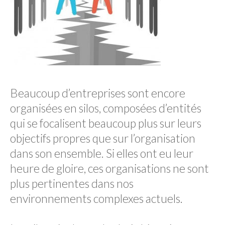
OPINIONS
Beaucoup d’entreprises sont encore
organisées en silos, composées d’entités
qui se focalisent beaucoup plus sur leurs
objectifs propres que sur l’organisation
dans son ensemble. Si elles ont eu leur
heure de gloire, ces organisations ne sont
plus pertinentes dans nos
environnements complexes actuels.