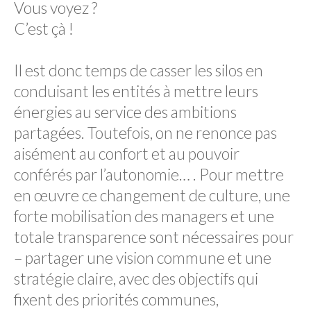
Vous voyez ?
C’est çà !
Il est donc temps de casser les silos en
conduisant les entités à mettre leurs
énergies au service des ambitions
partagées. Toutefois, on ne renonce pas
aisément au confort et au pouvoir
conférés par l’autonomie… . Pour mettre
en œuvre ce changement de culture, une
forte mobilisation des managers et une
totale transparence sont nécessaires pour
– partager une vision commune et une
stratégie claire, avec des objectifs qui
fixent des priorités communes,