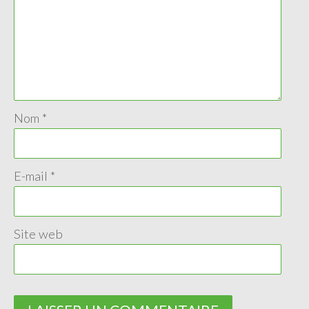
Nom
*
E-mail
*
Site web