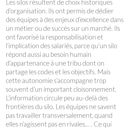
Les silos résultent de choix historiques
d’organisation. Ils ont permis de dédier
des équipes à des enjeux d’excellence dans
un métier ou de succès sur un marché. Ils
ont favorisé la responsabilisation et
l’implication des salariés, parce qu’un silo
répond aussi au besoin humain
d’appartenance à une tribu dont on
partage les codes et les objectifs. Mais
cette autonomie s’accompagne trop
souvent d’un important cloisonnement.
L’information circule peu au-delà des
frontières du silo. Les équipes ne savent
pas travailler transversalement, quand
elles n’agissent pas en rivales… . Ce qui