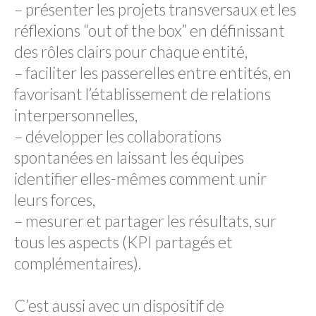
– présenter les projets transversaux et les
réflexions “out of the box” en définissant
des rôles clairs pour chaque entité,
– faciliter les passerelles entre entités, en
favorisant l’établissement de relations
interpersonnelles,
– développer les collaborations
spontanées en laissant les équipes
identifier elles-mêmes comment unir
leurs forces,
– mesurer et partager les résultats, sur
tous les aspects (KPI partagés et
complémentaires).
C’est aussi avec un dispositif de