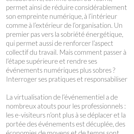
permet ainsi de réduire considérablement
son empreinte numérique, à l’intérieur
comme à l’extérieur de l’organisation. Un
premier pas vers la sobriété énergétique,
qui permet aussi de renforcer l’aspect
collectif du travail. Mais comment passer à
l’étape supérieure et rendre ses
événements numériques plus sobres ?
Interroger ses pratiques et responsabiliser
La virtualisation de l’événementiel a de
nombreux atouts pour les professionnels :
les e-visiteurs n’ont plus à se déplacer et la
portée des événements est décuplée, des
économies de moyens et de temps sont