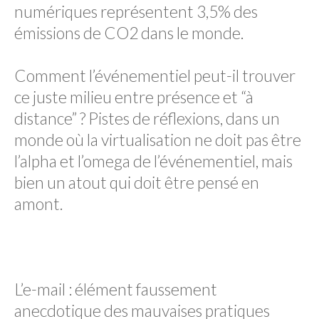
numériques représentent 3,5% des
émissions de CO2 dans le monde.
Comment l’événementiel peut-il trouver
ce juste milieu entre présence et “à
distance” ? Pistes de réflexions, dans un
monde où la virtualisation ne doit pas être
l’alpha et l’omega de l’événementiel, mais
bien un atout qui doit être pensé en
amont.
L’e-mail : élément faussement
anecdotique des mauvaises pratiques