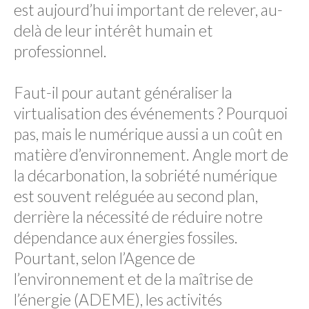
est aujourd’hui important de relever, au-
delà de leur intérêt humain et
professionnel.
Faut-il pour autant généraliser la
virtualisation des événements ? Pourquoi
pas, mais le numérique aussi a un coût en
matière d’environnement. Angle mort de
la décarbonation, la sobriété numérique
est souvent reléguée au second plan,
derrière la nécessité de réduire notre
dépendance aux énergies fossiles.
Pourtant, selon l’Agence de
l’environnement et de la maîtrise de
l’énergie (ADEME), les activités