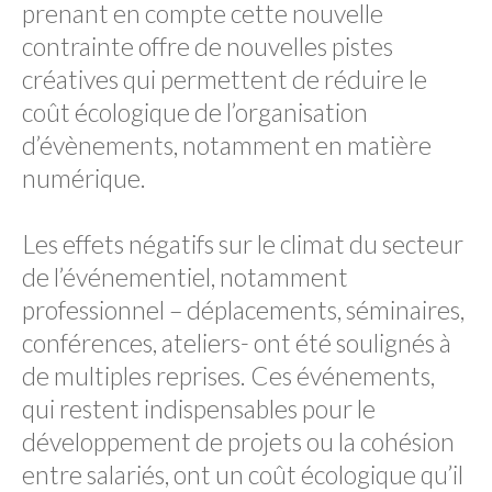
prenant en compte cette nouvelle
OPINIONS
contrainte offre de nouvelles pistes
créatives qui permettent de réduire le
coût écologique de l’organisation
d’évènements, notamment en matière
numérique.
Les effets négatifs sur le climat du secteur
de l’événementiel, notamment
professionnel – déplacements, séminaires,
conférences, ateliers- ont été soulignés à
de multiples reprises. Ces événements,
qui restent indispensables pour le
développement de projets ou la cohésion
entre salariés, ont un coût écologique qu’il