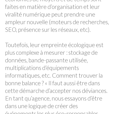
faites en matière d’organisation et leur
viralité numérique peut prendre une
ampleur nouvelle (moteurs de recherches,
SEO, présence sur les réseaux, etc).
Toutefois, leur empreinte écologique est
plus complexe à mesurer : stockage de
données, bande-passante utilisée,
multiplications d’équipements
informatiques, etc. Comment trouver la
bonne balance ? « Il faut aussi être dans
cette démarche d’accepter nos déviances.
En tant qu’agence, nous essayons d’être
dans une logique de créer des
événements les plus éco-responsables