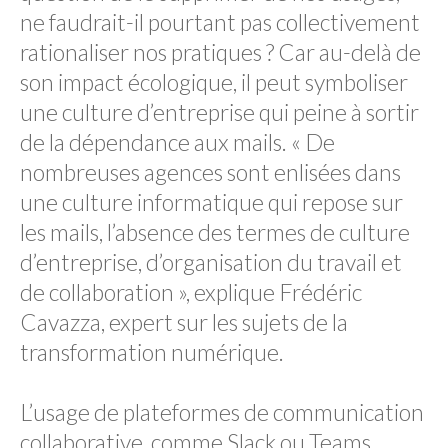
ne faudrait-il pourtant pas collectivement
rationaliser nos pratiques ? Car au-delà de
son impact écologique, il peut symboliser
une culture d’entreprise qui peine à sortir
de la dépendance aux mails. « De
nombreuses agences sont enlisées dans
une culture informatique qui repose sur
les mails, l’absence des termes de culture
d’entreprise, d’organisation du travail et
de collaboration », explique Frédéric
Cavazza, expert sur les sujets de la
transformation numérique.
L’usage de plateformes de communication
collaborative, comme Slack ou Teams,