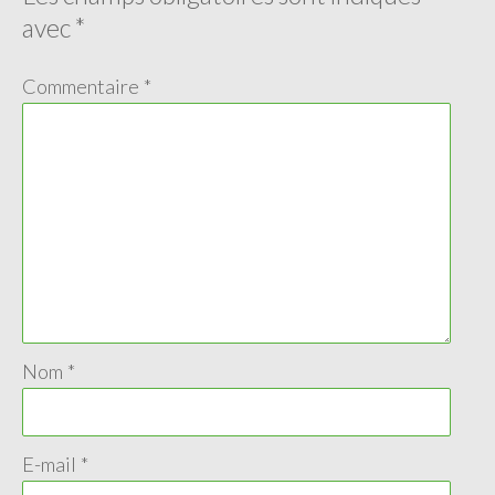
avec
*
Commentaire
*
Nom
*
E-mail
*