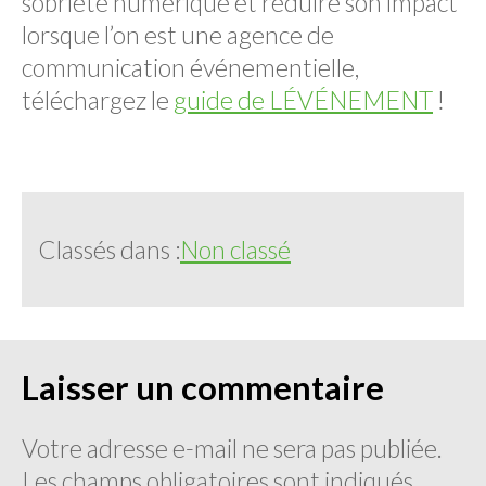
sobriété numérique et réduire son impact
lorsque l’on est une agence de
communication événementielle,
téléchargez le
guide de LÉVÉNEMENT
!
Classés dans :
Non classé
Laisser un commentaire
Votre adresse e-mail ne sera pas publiée.
Les champs obligatoires sont indiqués