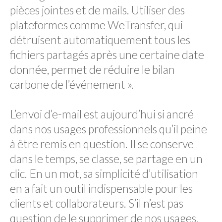
pièces jointes et de mails. Utiliser des
plateformes comme WeTransfer, qui
détruisent automatiquement tous les
fichiers partagés après une certaine date
donnée, permet de réduire le bilan
carbone de l’événement ».
L’envoi d’e-mail est aujourd’hui si ancré
dans nos usages professionnels qu’il peine
à être remis en question. Il se conserve
dans le temps, se classe, se partage en un
clic. En un mot, sa simplicité d’utilisation
en a fait un outil indispensable pour les
clients et collaborateurs. S’il n’est pas
question de le supprimer de nos usages,