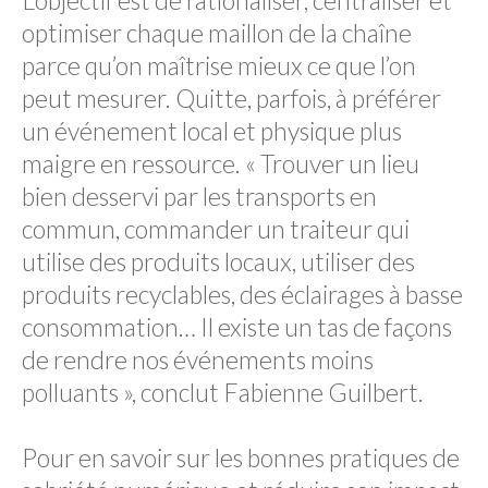
L’objectif est de rationaliser, centraliser et
optimiser chaque maillon de la chaîne
parce qu’on maîtrise mieux ce que l’on
peut mesurer. Quitte, parfois, à préférer
un événement local et physique plus
maigre en ressource. « Trouver un lieu
bien desservi par les transports en
commun, commander un traiteur qui
utilise des produits locaux, utiliser des
produits recyclables, des éclairages à basse
consommation… Il existe un tas de façons
de rendre nos événements moins
polluants », conclut Fabienne Guilbert.
Pour en savoir sur les bonnes pratiques de