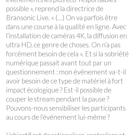
possible », reprend la directrice de
Bransonic Live. « (…) On va parfois être
dans une course à la qualité en ligne. Avec
l’installation de caméras 4K, la diffusion en
ultra HD, ce genre de choses. On n’a pas
forcément besoin de cela ». Et si la sobriété
numérique passait avant tout par un
questionnement : mon événement va-t-il
avoir besoin de ce type de matériel à fort
impact écologique ? Est-il possible de
couper le stream pendant la pause ?
Pouvons-nous sensibiliser les participants
au cours de l’événement lui-même ?