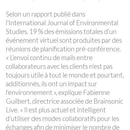
Selon un rapport publié dans
l’International Journal of Environmental
Studies, 19 % des émissions totales d’un
événement virtuel sont produites par des
réunions de planification pré-conférence.
« L’envoi continu de mails entre
collaborateurs avec les clients n’est pas
toujours utile à tout le monde et pourtant,
additionnés, ils ont un impact sur
l’environnement », explique Fabienne
Guilbert, directrice associée de Brainsonic
Live. « Il est plus actuel et intelligent
d’utiliser des modes collaboratifs pour les
échanges afin de minimiser le nombre de