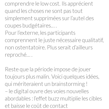
comprendre le low cost. Ils apprécient
quand les choses ne sont pas tout
simplement supprimées sur l’autel des
coupes budgétaires… .
Pour l’externe, les participants
comprennent le juste nécessaire qualitatif,
non ostentatoire. Plus serait d’ailleurs
reproché… .
Reste que la période impose de jouer
toujours plus malin. Voici quelques idées,
qui mériteraient un brainstorming !
– le digital ouvre des voies nouvelles
abordables : l’effet buzz multiplie les cibles
et baisse le coût de contact