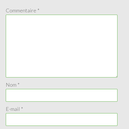
Commentaire
*
Nom
*
E-mail
*