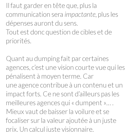
Il faut garder en tête que, plus la
communication sera
impactante
, plus les
dépenses auront du sens.
Tout est donc question de cibles et de
priorités.
Quant au dumping fait par certaines
agences, c’est une vision courte vue qui les
pénalisent à moyen terme. Car
une agence contribue à un contenu et un
impact forts. Ce ne sont d’ailleurs pas les
meilleures agences qui « dumpent »… .
Mieux vaut de baisser la voilure et se
focaliser sur la valeur ajoutée à un juste
prix. Un calcul juste visionnaire.