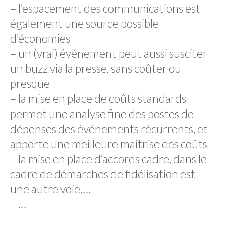
– l’espacement des communications est
également une source possible
d’économies
– un (vrai) événement peut aussi susciter
un buzz via la presse, sans coûter ou
presque
– la mise en place de coûts standards
permet une analyse fine des postes de
dépenses des événements récurrents, et
apporte une meilleure maitrise des coûts
– la mise en place d’accords cadre, dans le
cadre de démarches de fidélisation est
une autre voie….
– …